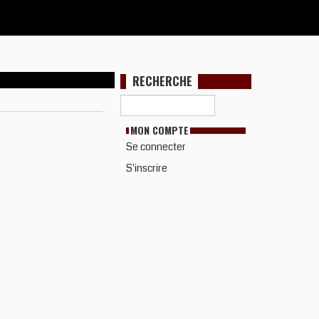
RECHERCHE
MON COMPTE
Se connecter
S'inscrire