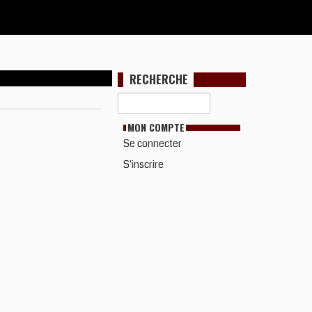
RECHERCHE
MON COMPTE
Se connecter
S'inscrire