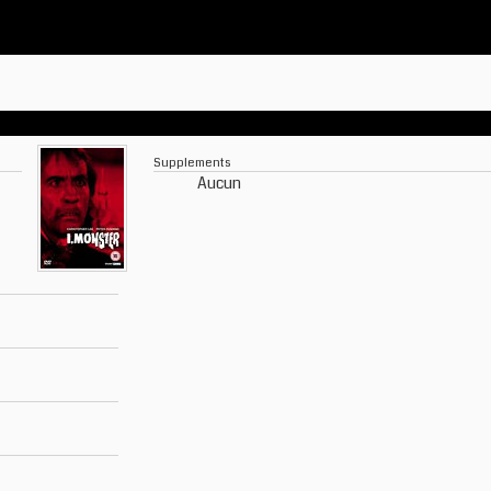
Supplements
Aucun