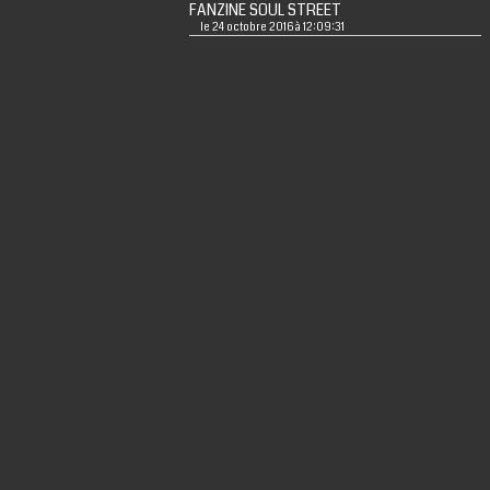
FANZINE SOUL STREET
le 24 octobre 2016 à 12:09:31