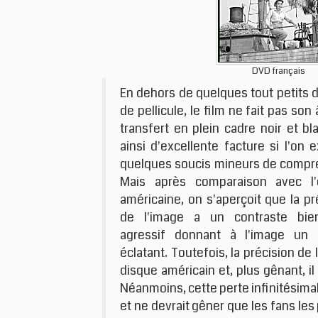
DVD français
En dehors de quelques tout petits 
de pellicule, le film ne fait pas son
transfert en plein cadre noir et bl
ainsi d'excellente facture si l'on 
quelques soucis mineurs de compr
Mais après comparaison avec l'é
américaine, on s'aperçoit que la pr
de l'image a un contraste bie
agressif donnant à l'image un 
éclatant. Toutefois, la précision de
disque américain et, plus gênant, 
Néanmoins, cette perte infinitésima
et ne devrait gêner que les fans les p