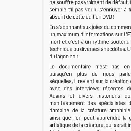
ne souffre pas vraiment de défaut. C
semble t'il pas voulu s'ennuyer à 
absent de cette édition DVD !
En s'adonnant aux joies du comment
un maximum d'informations sur
L'
mort et c'est à un rythme soutenu qu
technique ou diverses anecdotes. Un
du lagon noir.
Le documentaire n'est pas en
puisqu'en plus de nous parl
séquelles, il revient sur la création
avec des interviews récentes de
Adams et divers historiens qu
manifestement des spécialistes d
domaine de la créature amphibie.
ainsi que l'on peut apprendre la
artistique de la créature, qui serait 