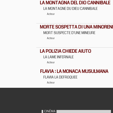
LA MONTAGNA DEL DIO CANNIBALE
LA MONTAGNE DU DIEU CANNIBALE
Acteur
MORTE SOSPETTA DI UNA MINOREN
MORT SUSPECTE D'UNE MINEURE
Acteur
LA POLIZIA CHIEDE AIUTO
LA LAME INFERNALE
Acteur
FLAVIA : LA MONACA MUSULMANA
FLAVIA LA DEFROQUEE
Acteur
CINÉMA