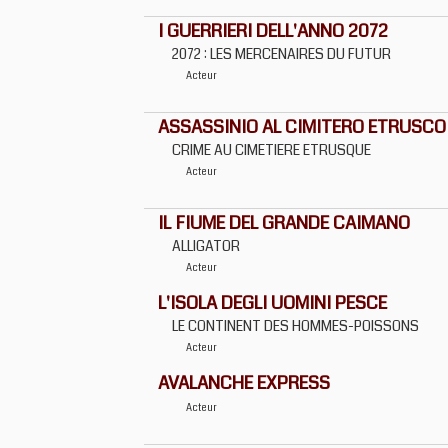
I GUERRIERI DELL'ANNO 2072
2072 : LES MERCENAIRES DU FUTUR
Acteur
ASSASSINIO AL CIMITERO ETRUSCO
CRIME AU CIMETIERE ETRUSQUE
Acteur
IL FIUME DEL GRANDE CAIMANO
ALLIGATOR
Acteur
L'ISOLA DEGLI UOMINI PESCE
LE CONTINENT DES HOMMES-POISSONS
Acteur
AVALANCHE EXPRESS
Acteur