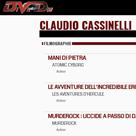
CLAUDIO CASSINELLI
FILMOGRAPHIE
MANI DI PIETRA
ATOMIC CYBORG
Acteur
LE AVVENTURE DELL'INCREDIBILE ER
LES AVENTURES D'HERCULE
Acteur
MURDEROCK : UCCIDE A PASSO DI 
MURDEROCK
Acteur