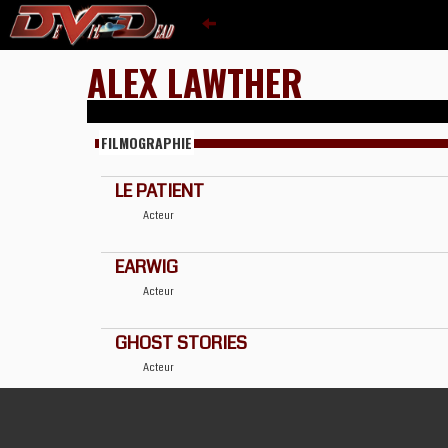
ALEX LAWTHER
FILMOGRAPHIE
LE PATIENT
Acteur
EARWIG
Acteur
GHOST STORIES
Acteur