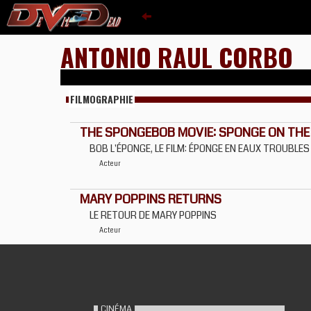
ANTONIO RAUL CORBO
FILMOGRAPHIE
THE SPONGEBOB MOVIE: SPONGE ON THE
BOB L'ÉPONGE, LE FILM: ÉPONGE EN EAUX TROUBLES
Acteur
MARY POPPINS RETURNS
LE RETOUR DE MARY POPPINS
Acteur
CINÉMA