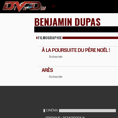
BENJAMIN DUPAS
FILMOGRAPHIE
À LA POURSUITE DU PÈRE NOËL !
Scénariste
ARÈS
Scénariste
CINÉMA