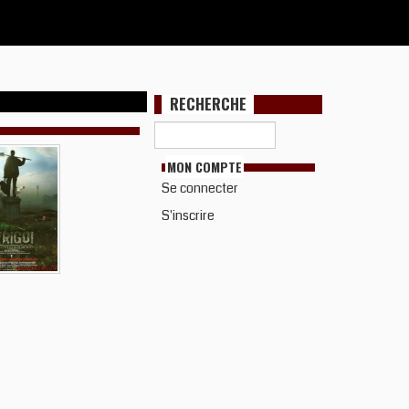
RECHERCHE
MON COMPTE
Se connecter
S'inscrire