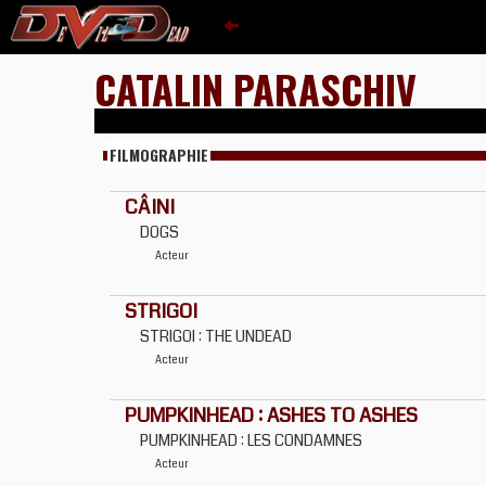
CATALIN PARASCHIV
FILMOGRAPHIE
CÂINI
DOGS
Acteur
STRIGOI
STRIGOI : THE UNDEAD
Acteur
PUMPKINHEAD : ASHES TO ASHES
PUMPKINHEAD : LES CONDAMNES
Acteur