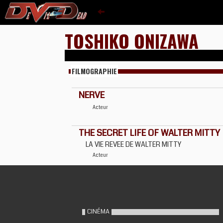
TOSHIKO ONIZAWA
FILMOGRAPHIE
NERVE
Acteur
THE SECRET LIFE OF WALTER MITTY
LA VIE REVEE DE WALTER MITTY
Acteur
CINÉMA