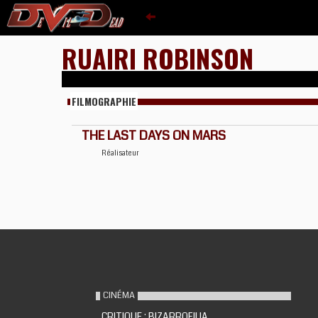
RUAIRI ROBINSON
FILMOGRAPHIE
THE LAST DAYS ON MARS
Réalisateur
CINÉMA
CRITIQUE : BIZARROFILIA