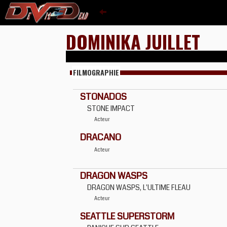
DOMINIKA JUILLET
FILMOGRAPHIE
STONADOS
STONE IMPACT
Acteur
DRACANO
Acteur
DRAGON WASPS
DRAGON WASPS, L'ULTIME FLEAU
Acteur
SEATTLE SUPERSTORM