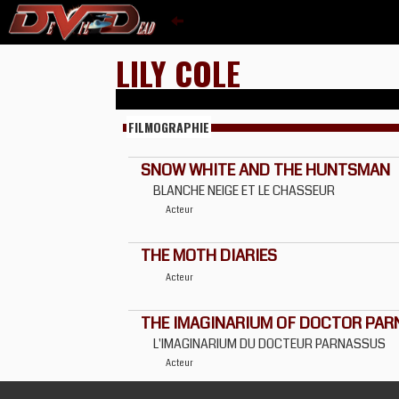
LILY COLE
FILMOGRAPHIE
SNOW WHITE AND THE HUNTSMAN
BLANCHE NEIGE ET LE CHASSEUR
Acteur
THE MOTH DIARIES
Acteur
THE IMAGINARIUM OF DOCTOR PA
L'IMAGINARIUM DU DOCTEUR PARNASSUS
Acteur