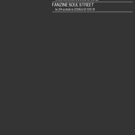
FANZINE SOUL STREET
le 24 octobre 2016 à 12:09:31