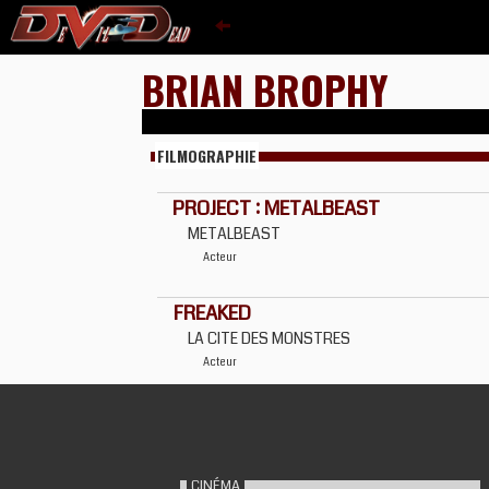
BRIAN BROPHY
FILMOGRAPHIE
PROJECT : METALBEAST
METALBEAST
Acteur
FREAKED
LA CITE DES MONSTRES
Acteur
CINÉMA