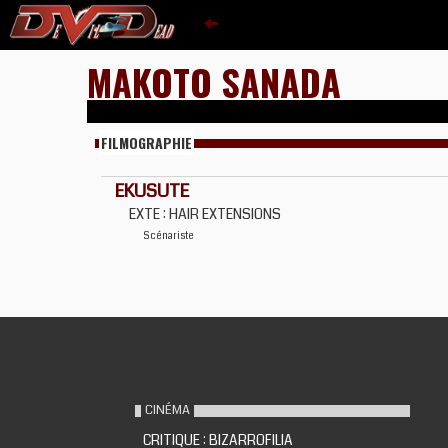
MAKOTO SANADA
FILMOGRAPHIE
EKUSUTE
EXTE : HAIR EXTENSIONS
Scénariste
CINÉMA
CRITIQUE : BIZARROFILIA