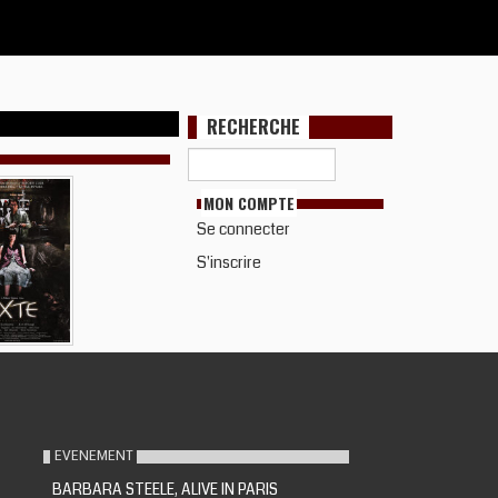
RECHERCHE
MON COMPTE
Se connecter
S'inscrire
EVENEMENT
BARBARA STEELE, ALIVE IN PARIS