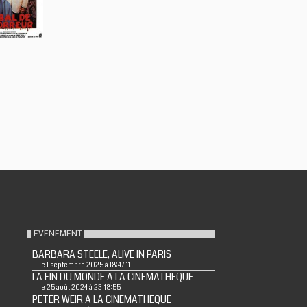
EVENEMENT
BARBARA STEELE, ALIVE IN PARIS
le 1 septembre 2025 à 18:47:11
LA FIN DU MONDE A LA CINEMATHEQUE
le 25 août 2024 à 23:18:55
PETER WEIR A LA CINEMATHEQUE