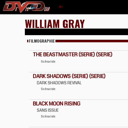
WILLIAM GRAY
FILMOGRAPHIE
THE BEASTMASTER (SERIE) (SERIE)
Scénariste
DARK SHADOWS (SERIE) (SERIE)
DARK SHADOWS REVIVAL
Scénariste
BLACK MOON RISING
SANS ISSUE
Scénariste