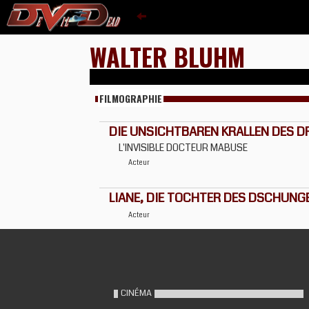
WALTER BLUHM
FILMOGRAPHIE
DIE UNSICHTBAREN KRALLEN DES D
L'INVISIBLE DOCTEUR MABUSE
Acteur
LIANE, DIE TOCHTER DES DSCHUNG
Acteur
CINÉMA