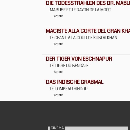
DIE TODESSTRAHLEN DES DR. MAB
MABUSE ET LE RAYON DE LA MORT
Acteur
MACISTE ALLA CORTE DEL GRAN KH
LE GEANT A LA COUR DE KUBLAI KHAN
Acteur
DER TIGER VON ESCHNAPUR
LE TIGRE DU BENGALE
Acteur
DAS INDISCHE GRABMAL
LE TOMBEAU HINDOU
Acteur
CINÉMA