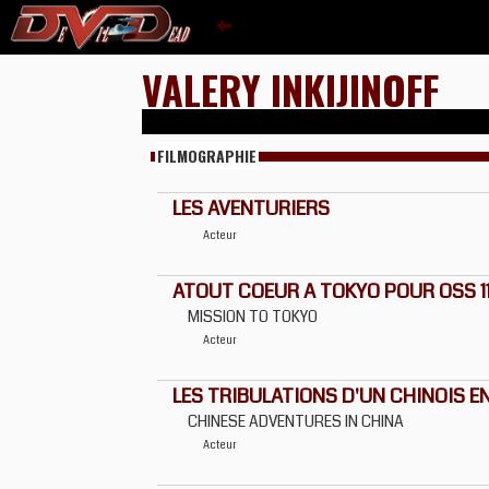
VALERY INKIJINOFF
FILMOGRAPHIE
LES AVENTURIERS
Acteur
ATOUT COEUR A TOKYO POUR OSS 1
MISSION TO TOKYO
Acteur
LES TRIBULATIONS D'UN CHINOIS E
CHINESE ADVENTURES IN CHINA
Acteur