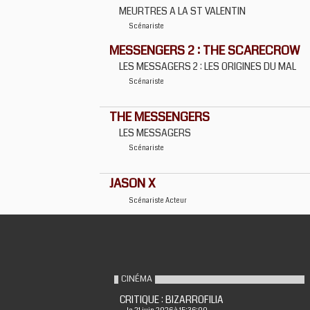
MEURTRES A LA ST VALENTIN
Scénariste
MESSENGERS 2 : THE SCARECROW
LES MESSAGERS 2 : LES ORIGINES DU MAL
Scénariste
THE MESSENGERS
LES MESSAGERS
Scénariste
JASON X
Scénariste
Acteur
CINÉMA
CRITIQUE : BIZARROFILIA