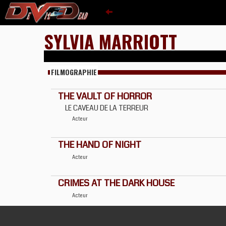
SYLVIA MARRIOTT
FILMOGRAPHIE
THE VAULT OF HORROR
LE CAVEAU DE LA TERREUR
Acteur
THE HAND OF NIGHT
Acteur
CRIMES AT THE DARK HOUSE
Acteur