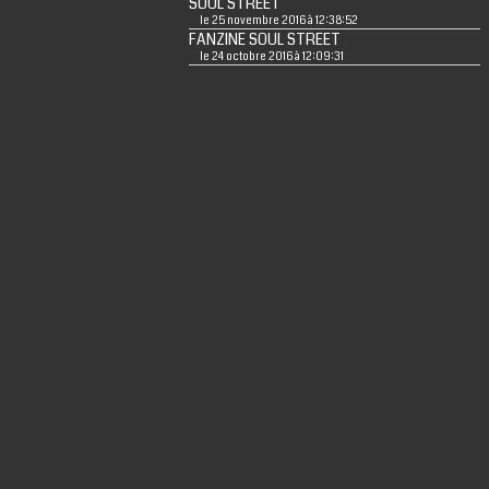
SOUL STREET
le 25 novembre 2016 à 12:38:52
FANZINE SOUL STREET
le 24 octobre 2016 à 12:09:31