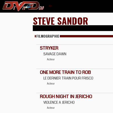
STEVE SANDOR
FILMOGRAPHIE
STRYKER
SAVAGE DAWN
Acteur
ONE MORE TRAIN TO ROB
LE DERNIER TRAIN POUR FRISCO
Acteur
ROUGH NIGHT IN JERICHO
VIOLENCE A JERICHO
Acteur