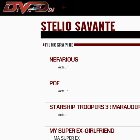
STELIO SAVANTE
FILMOGRAPHIE
NEFARIOUS
Acteur
POE
Acteur
STARSHIP TROOPERS 3 : MARAUDE
Acteur
MY SUPER EX-GIRLFRIEND
MA SUPER EX