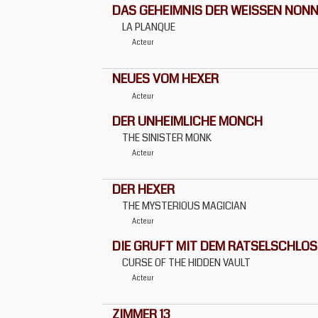
DAS GEHEIMNIS DER WEISSEN NON
LA PLANQUE
Acteur
NEUES VOM HEXER
Acteur
DER UNHEIMLICHE MONCH
THE SINISTER MONK
Acteur
DER HEXER
THE MYSTERIOUS MAGICIAN
Acteur
DIE GRUFT MIT DEM RATSELSCHLO
CURSE OF THE HIDDEN VAULT
Acteur
ZIMMER 13