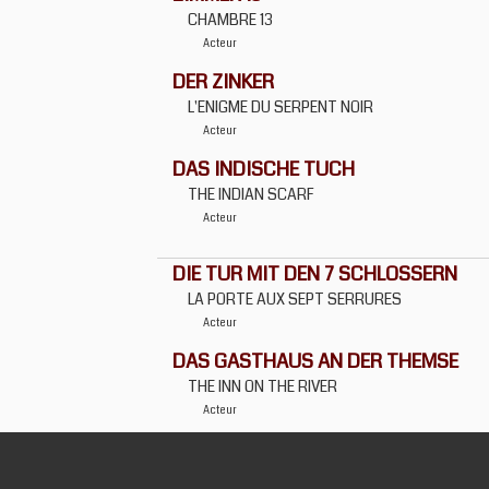
CHAMBRE 13
Acteur
DER ZINKER
L'ENIGME DU SERPENT NOIR
Acteur
DAS INDISCHE TUCH
THE INDIAN SCARF
Acteur
DIE TUR MIT DEN 7 SCHLOSSERN
LA PORTE AUX SEPT SERRURES
Acteur
DAS GASTHAUS AN DER THEMSE
THE INN ON THE RIVER
Acteur