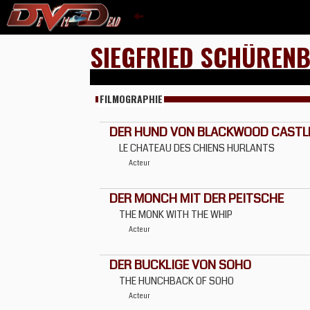
SIEGFRIED SCHÜREN
FILMOGRAPHIE
DER HUND VON BLACKWOOD CASTL
LE CHATEAU DES CHIENS HURLANTS
Acteur
DER MONCH MIT DER PEITSCHE
THE MONK WITH THE WHIP
Acteur
DER BUCKLIGE VON SOHO
THE HUNCHBACK OF SOHO
Acteur