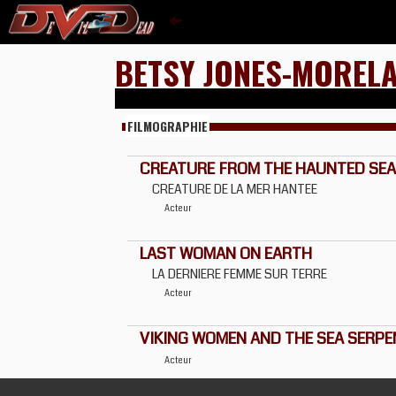
BETSY JONES-MOREL
FILMOGRAPHIE
CREATURE FROM THE HAUNTED SEA
CREATURE DE LA MER HANTEE
Acteur
LAST WOMAN ON EARTH
LA DERNIERE FEMME SUR TERRE
Acteur
VIKING WOMEN AND THE SEA SERPE
Acteur