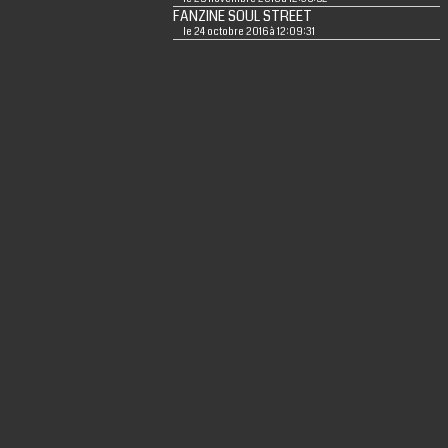
FANZINE SOUL STREET
le 24 octobre 2016 à 12:09:31