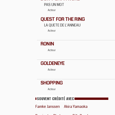
PAS UN MOT
Acteur
QUEST FOR THE RING
LA QUETE DE L'ANNEAU
Acteur
RONIN
Acteur
GOLDENEYE
Acteur
SHOPPING
Acteur
SOUVENT CRÉDITÉ AVEC
Famke Janssen
Akira Yamaoka