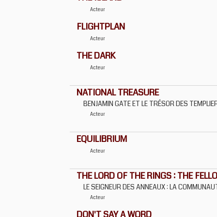
Acteur
FLIGHTPLAN
Acteur
THE DARK
Acteur
NATIONAL TREASURE
BENJAMIN GATE ET LE TRÉSOR DES TEMPLIE
Acteur
EQUILIBRIUM
Acteur
THE LORD OF THE RINGS : THE FELL
LE SEIGNEUR DES ANNEAUX : LA COMMUNAU
Acteur
DON'T SAY A WORD