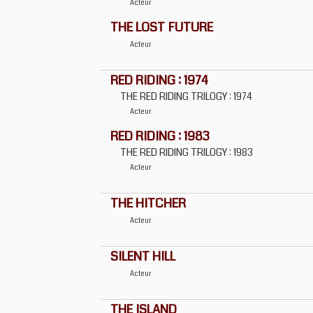
Acteur
THE LOST FUTURE
Acteur
RED RIDING : 1974
THE RED RIDING TRILOGY : 1974
Acteur
RED RIDING : 1983
THE RED RIDING TRILOGY : 1983
Acteur
THE HITCHER
Acteur
SILENT HILL
Acteur
THE ISLAND