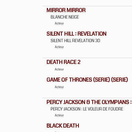
MIRROR MIRROR
BLANCHE NEIGE
Acteur
SILENT HILL : REVELATION
SILENT HILL REVELATION 3D
Acteur
DEATH RACE 2
Acteur
GAME OF THRONES (SERIE) (SERIE)
Acteur
PERCY JACKSON & THE OLYMPIANS :
PERCY JACKSON : LE VOLEUR DE FOUDRE
Acteur
BLACK DEATH