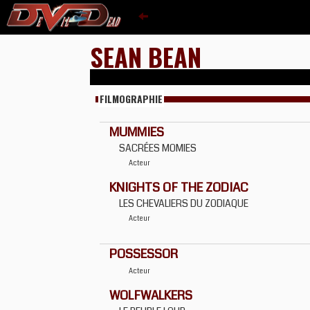
SEAN BEAN
FILMOGRAPHIE
MUMMIES
SACRÉES MOMIES
Acteur
KNIGHTS OF THE ZODIAC
LES CHEVALIERS DU ZODIAQUE
Acteur
POSSESSOR
Acteur
WOLFWALKERS