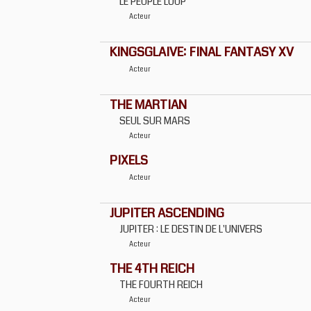
LE PEUPLE LOUP
Acteur
KINGSGLAIVE: FINAL FANTASY XV
Acteur
THE MARTIAN
SEUL SUR MARS
Acteur
PIXELS
Acteur
JUPITER ASCENDING
JUPITER : LE DESTIN DE L'UNIVERS
Acteur
THE 4TH REICH
THE FOURTH REICH
Acteur