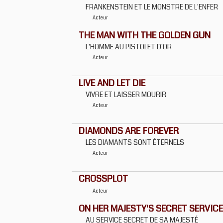
FRANKENSTEIN ET LE MONSTRE DE L'ENFER
Acteur
THE MAN WITH THE GOLDEN GUN
L'HOMME AU PISTOLET D'OR
Acteur
LIVE AND LET DIE
VIVRE ET LAISSER MOURIR
Acteur
DIAMONDS ARE FOREVER
LES DIAMANTS SONT ÉTERNELS
Acteur
CROSSPLOT
Acteur
ON HER MAJESTY'S SECRET SERVICE
AU SERVICE SECRET DE SA MAJESTÉ