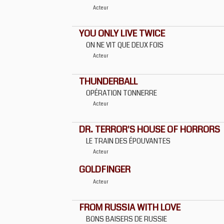
Acteur
YOU ONLY LIVE TWICE
ON NE VIT QUE DEUX FOIS
Acteur
THUNDERBALL
OPÉRATION TONNERRE
Acteur
DR. TERROR'S HOUSE OF HORRORS
LE TRAIN DES ÉPOUVANTES
Acteur
GOLDFINGER
Acteur
FROM RUSSIA WITH LOVE
BONS BAISERS DE RUSSIE