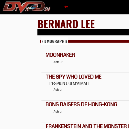
BERNARD LEE
FILMOGRAPHIE
MOONRAKER
Acteur
THE SPY WHO LOVED ME
L'ESPION QUI M'AIMAIT
Acteur
BONS BAISERS DE HONG-KONG
Acteur
FRANKENSTEIN AND THE MONSTER 