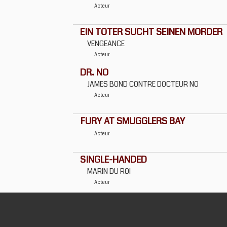
Acteur
EIN TOTER SUCHT SEINEN MORDER
VENGEANCE
Acteur
DR. NO
JAMES BOND CONTRE DOCTEUR NO
Acteur
FURY AT SMUGGLERS BAY
Acteur
SINGLE-HANDED
MARIN DU ROI
Acteur