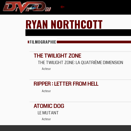
RYAN NORTHCOTT
FILMOGRAPHIE
THE TWILIGHT ZONE
THE TWILIGHT ZONE: LA QUATRIÈME DIMENSION
Acteur
RIPPER : LETTER FROM HELL
Acteur
ATOMIC DOG
LE MUTANT
Acteur