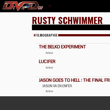
RUSTY SCHWIMMER
FILMOGRAPHIE
THE BELKO EXPERIMENT
Acteur
LUCIFER
Acteur
JASON GOES TO HELL : THE FINAL FR
JASON VA EN ENFER
Acteur