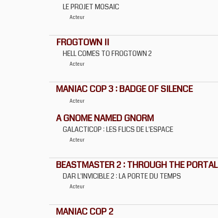
LE PROJET MOSAIC
Acteur
FROGTOWN II
HELL COMES TO FROGTOWN 2
Acteur
MANIAC COP 3 : BADGE OF SILENCE
Acteur
A GNOME NAMED GNORM
GALACTICOP : LES FLICS DE L'ESPACE
Acteur
BEASTMASTER 2 : THROUGH THE PORTAL
DAR L'INVICIBLE 2 : LA PORTE DU TEMPS
Acteur
MANIAC COP 2