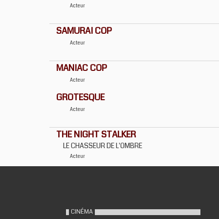
Acteur
SAMURAI COP
Acteur
MANIAC COP
Acteur
GROTESQUE
Acteur
THE NIGHT STALKER
LE CHASSEUR DE L'OMBRE
Acteur
CINÉMA