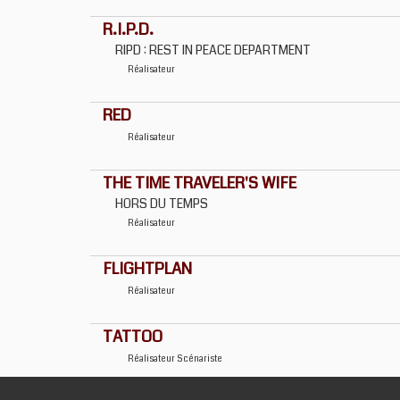
R.I.P.D.
RIPD : REST IN PEACE DEPARTMENT
Réalisateur
RED
Réalisateur
THE TIME TRAVELER'S WIFE
HORS DU TEMPS
Réalisateur
FLIGHTPLAN
Réalisateur
TATTOO
Réalisateur
Scénariste