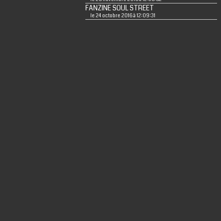
FANZINE SOUL STREET
le 24 octobre 2016 à 12:09:31