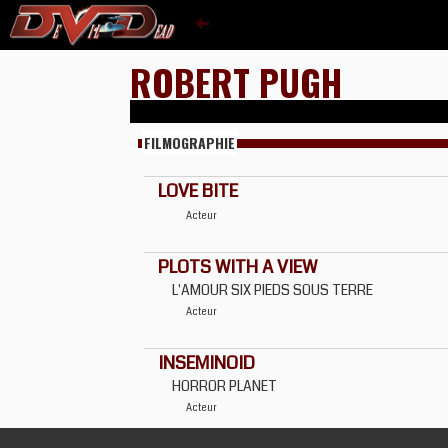
ROBERT PUGH
FILMOGRAPHIE
LOVE BITE
Acteur
PLOTS WITH A VIEW
L'AMOUR SIX PIEDS SOUS TERRE
Acteur
INSEMINOID
HORROR PLANET
Acteur