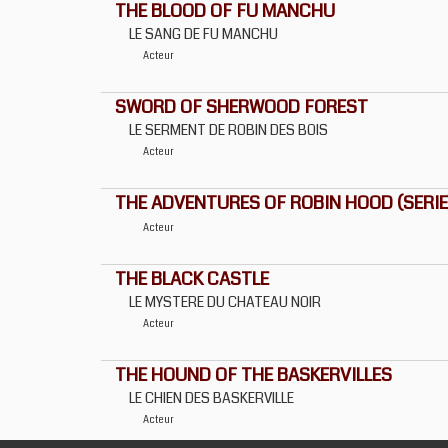
THE BLOOD OF FU MANCHU
LE SANG DE FU MANCHU
Acteur
SWORD OF SHERWOOD FOREST
LE SERMENT DE ROBIN DES BOIS
Acteur
THE ADVENTURES OF ROBIN HOOD (SERIE)
Acteur
THE BLACK CASTLE
LE MYSTERE DU CHATEAU NOIR
Acteur
THE HOUND OF THE BASKERVILLES
LE CHIEN DES BASKERVILLE
Acteur