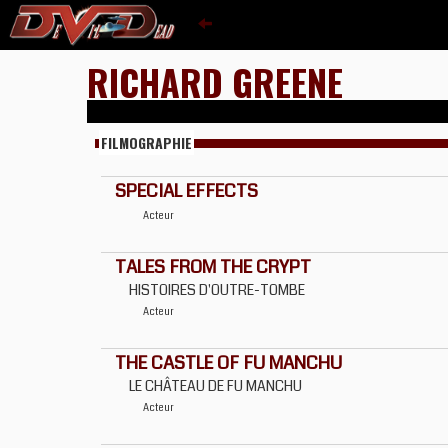
RICHARD GREENE
FILMOGRAPHIE
SPECIAL EFFECTS
Acteur
TALES FROM THE CRYPT
HISTOIRES D'OUTRE-TOMBE
Acteur
THE CASTLE OF FU MANCHU
LE CHÂTEAU DE FU MANCHU
Acteur