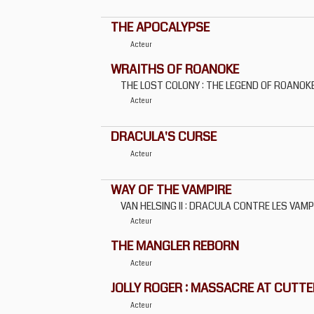
THE APOCALYPSE
Acteur
WRAITHS OF ROANOKE
THE LOST COLONY : THE LEGEND OF ROANOK
Acteur
DRACULA'S CURSE
Acteur
WAY OF THE VAMPIRE
VAN HELSING II : DRACULA CONTRE LES VAM
Acteur
THE MANGLER REBORN
Acteur
JOLLY ROGER : MASSACRE AT CUTTE
Acteur