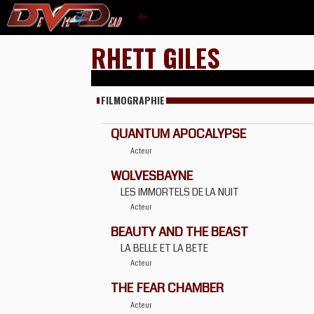
RHETT GILES
FILMOGRAPHIE
QUANTUM APOCALYPSE
Acteur
WOLVESBAYNE
LES IMMORTELS DE LA NUIT
Acteur
BEAUTY AND THE BEAST
LA BELLE ET LA BETE
Acteur
THE FEAR CHAMBER
Acteur