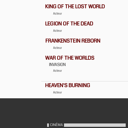
KING OF THE LOST WORLD
Acteur
LEGION OF THE DEAD
Acteur
FRANKENSTEIN REBORN
Acteur
WAR OF THE WORLDS
INVASION
Acteur
HEAVEN'S BURNING
Acteur
CINÉMA