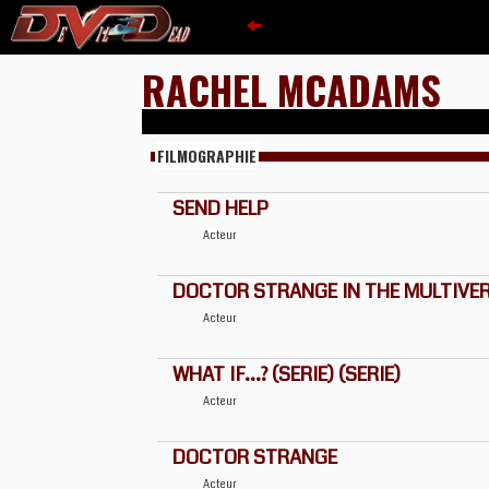
RACHEL MCADAMS
FILMOGRAPHIE
SEND HELP
Acteur
DOCTOR STRANGE IN THE MULTIVE
Acteur
WHAT IF...? (SERIE) (SERIE)
Acteur
DOCTOR STRANGE
Acteur