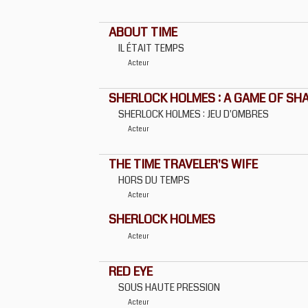
ABOUT TIME
IL ÉTAIT TEMPS
Acteur
SHERLOCK HOLMES : A GAME OF S
SHERLOCK HOLMES : JEU D'OMBRES
Acteur
THE TIME TRAVELER'S WIFE
HORS DU TEMPS
Acteur
SHERLOCK HOLMES
Acteur
RED EYE
SOUS HAUTE PRESSION
Acteur