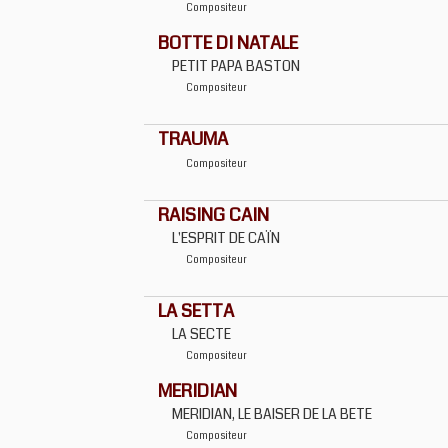
Compositeur
BOTTE DI NATALE
PETIT PAPA BASTON
Compositeur
TRAUMA
Compositeur
RAISING CAIN
L'ESPRIT DE CAÏN
Compositeur
LA SETTA
LA SECTE
Compositeur
MERIDIAN
MERIDIAN, LE BAISER DE LA BETE
Compositeur