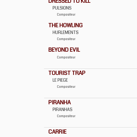
DRESSED TO KILL
PULSIONS
Compositeur
THE HOWLING
HURLEMENTS
Compositeur
BEYOND EVIL
Compositeur
TOURIST TRAP
LE PIEGE
Compositeur
PIRANHA
PIRANHAS
Compositeur
CARRIE