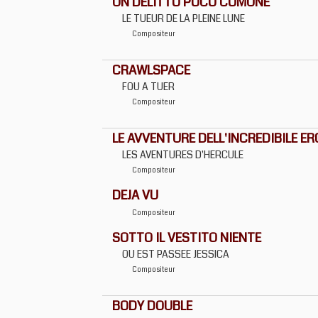
UN DELITTO POCO COMUNE
LE TUEUR DE LA PLEINE LUNE
Compositeur
CRAWLSPACE
FOU A TUER
Compositeur
LE AVVENTURE DELL'INCREDIBILE ER
LES AVENTURES D'HERCULE
Compositeur
DEJA VU
Compositeur
SOTTO IL VESTITO NIENTE
OU EST PASSEE JESSICA
Compositeur
BODY DOUBLE