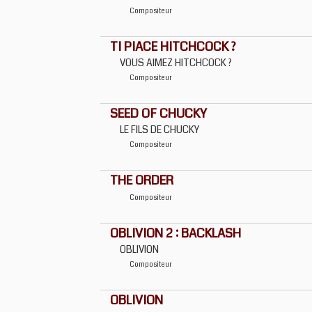
Compositeur
TI PIACE HITCHCOCK ?
VOUS AIMEZ HITCHCOCK ?
Compositeur
SEED OF CHUCKY
LE FILS DE CHUCKY
Compositeur
THE ORDER
Compositeur
OBLIVION 2 : BACKLASH
OBLIVION
Compositeur
OBLIVION