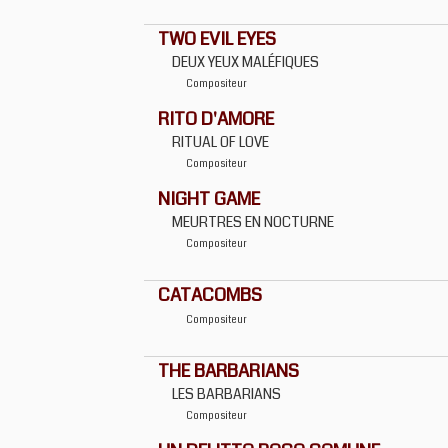
TWO EVIL EYES
DEUX YEUX MALÉFIQUES
Compositeur
RITO D'AMORE
RITUAL OF LOVE
Compositeur
NIGHT GAME
MEURTRES EN NOCTURNE
Compositeur
CATACOMBS
Compositeur
THE BARBARIANS
LES BARBARIANS
Compositeur