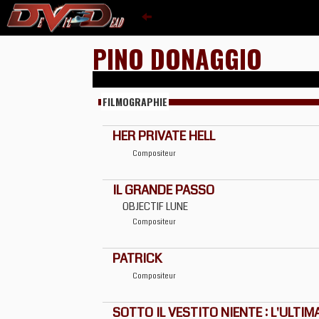
PINO DONAGGIO
FILMOGRAPHIE
HER PRIVATE HELL
Compositeur
IL GRANDE PASSO
OBJECTIF LUNE
Compositeur
PATRICK
Compositeur
SOTTO IL VESTITO NIENTE : L'ULTIM