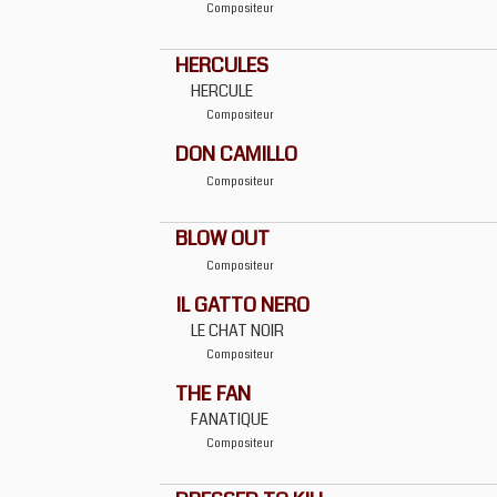
Compositeur
HERCULES
HERCULE
Compositeur
DON CAMILLO
Compositeur
BLOW OUT
Compositeur
IL GATTO NERO
LE CHAT NOIR
Compositeur
THE FAN
FANATIQUE
Compositeur