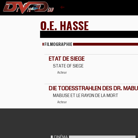
O.E. HASSE
FILMOGRAPHIE
ETAT DE SIEGE
STATE OF SIEGE
Acteur
DIE TODESSTRAHLEN DES DR. MAB
MABUSE ET LE RAYON DE LA MORT
Acteur
CINÉMA