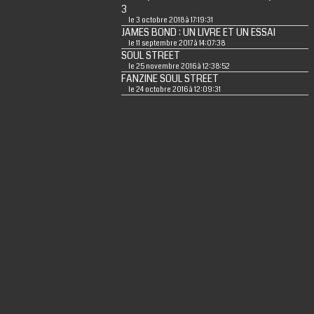
3
le 3 octobre 2018 à 17:19:31
JAMES BOND : UN LIVRE ET UN ESSAI
le 11 septembre 2017 à 14:07:38
SOUL STREET
le 25 novembre 2016 à 12:38:52
FANZINE SOUL STREET
le 24 octobre 2016 à 12:09:31