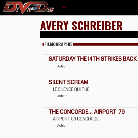
AVERY SCHREIBER
FILMOGRAPHIE
SATURDAY THE 14TH STRIKES BACK
Acteur
SILENT SCREAM
LE SILENCE QUI TUE
Acteur
THE CONCORDE... AIRPORT '79
AIRPORT 80 CONCORDE
Acteur