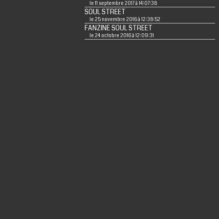
le 11 septembre 2017 à 14:07:38
SOUL STREET
le 25 novembre 2016 à 12:38:52
FANZINE SOUL STREET
le 24 octobre 2016 à 12:09:31