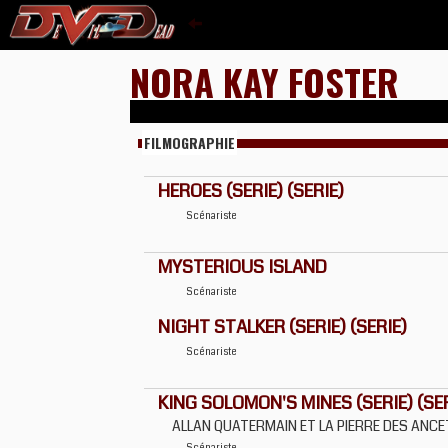
NORA KAY FOSTER
FILMOGRAPHIE
HEROES (SERIE) (SERIE)
Scénariste
MYSTERIOUS ISLAND
Scénariste
NIGHT STALKER (SERIE) (SERIE)
Scénariste
KING SOLOMON'S MINES (SERIE) (SER
ALLAN QUATERMAIN ET LA PIERRE DES ANC