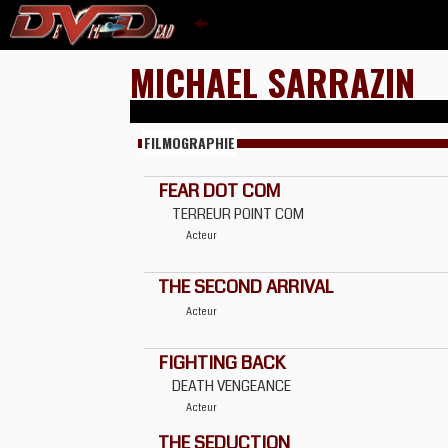
MICHAEL SARRAZIN
FILMOGRAPHIE
FEAR DOT COM
TERREUR POINT COM
Acteur
THE SECOND ARRIVAL
Acteur
FIGHTING BACK
DEATH VENGEANCE
Acteur
THE SEDUCTION