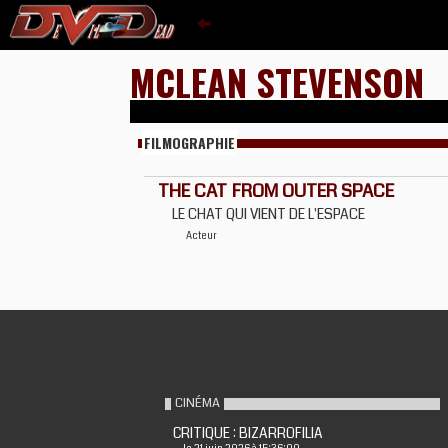
MCLEAN STEVENSON
FILMOGRAPHIE
THE CAT FROM OUTER SPACE
LE CHAT QUI VIENT DE L'ESPACE
Acteur
CINÉMA
CRITIQUE : BIZARROFILIA