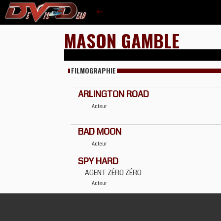
MASON GAMBLE
FILMOGRAPHIE
ARLINGTON ROAD
Acteur
BAD MOON
Acteur
SPY HARD
AGENT ZÉRO ZÉRO
Acteur