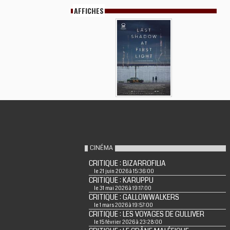
AFFICHES
CINÉMA
CRITIQUE : BIZARROFILIA
le 21 juin 2026 à 15:36:00
CRITIQUE : KARUPPU
le 31 mai 2026 à 19:17:00
CRITIQUE : GALLOWWALKERS
le 1 mars 2026 à 19:57:00
CRITIQUE : LES VOYAGES DE GULLIVER
le 15 février 2026 à 23:28:00