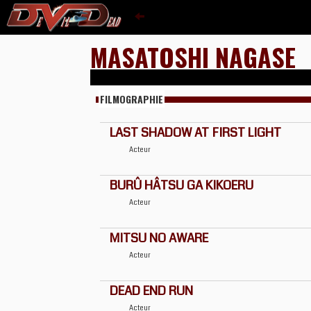
MASATOSHI NAGASE
FILMOGRAPHIE
LAST SHADOW AT FIRST LIGHT
Acteur
BURÛ HÂTSU GA KIKOERU
Acteur
MITSU NO AWARE
Acteur
DEAD END RUN
Acteur