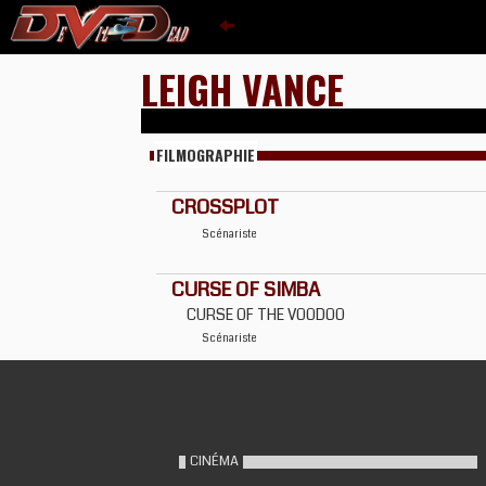
LEIGH VANCE
FILMOGRAPHIE
CROSSPLOT
Scénariste
CURSE OF SIMBA
CURSE OF THE VOODOO
Scénariste
CINÉMA