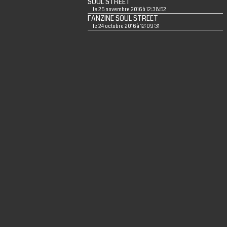
SOUL STREET
le 25 novembre 2016 à 12:38:52
FANZINE SOUL STREET
le 24 octobre 2016 à 12:09:31