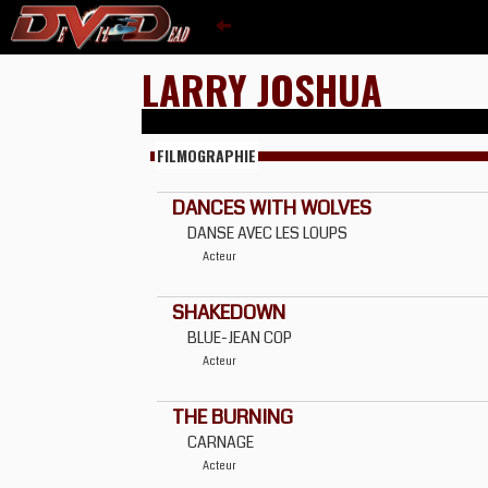
LARRY JOSHUA
FILMOGRAPHIE
DANCES WITH WOLVES
DANSE AVEC LES LOUPS
Acteur
SHAKEDOWN
BLUE-JEAN COP
Acteur
THE BURNING
CARNAGE
Acteur