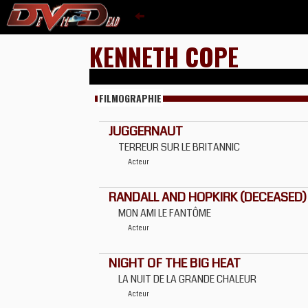
KENNETH COPE
FILMOGRAPHIE
JUGGERNAUT
TERREUR SUR LE BRITANNIC
Acteur
RANDALL AND HOPKIRK (DECEASED) (
MON AMI LE FANTÔME
Acteur
NIGHT OF THE BIG HEAT
LA NUIT DE LA GRANDE CHALEUR
Acteur