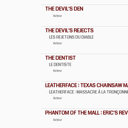
THE DEVIL'S DEN
Acteur
THE DEVIL'S REJECTS
LES REJETONS DU DIABLE
Acteur
THE DENTIST
LE DENTISTE
Acteur
LEATHERFACE : TEXAS CHAINSAW MA
LEATHERFACE : MASSACRE À LA TRONÇONN
Acteur
PHANTOM OF THE MALL : ERIC'S RE
Acteur