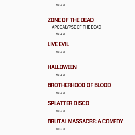
Acteur
ZONE OF THE DEAD
APOCALYPSE OF THE DEAD
Acteur
LIVE EVIL
Acteur
HALLOWEEN
Acteur
BROTHERHOOD OF BLOOD
Acteur
SPLATTER DISCO
Acteur
BRUTAL MASSACRE: A COMEDY
Acteur