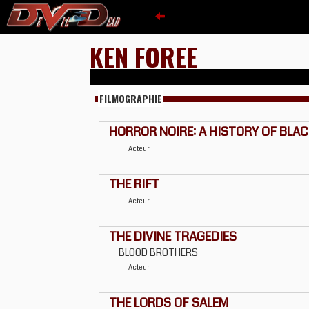
KEN FOREE
FILMOGRAPHIE
HORROR NOIRE: A HISTORY OF BLA
Acteur
THE RIFT
Acteur
THE DIVINE TRAGEDIES
BLOOD BROTHERS
Acteur
THE LORDS OF SALEM