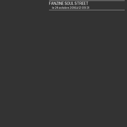
FANZINE SOUL STREET
le 24 octobre 2016 à 12:09:31