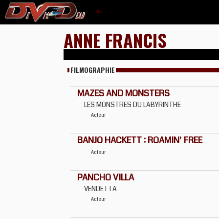
ANNE FRANCIS
FILMOGRAPHIE
MAZES AND MONSTERS
LES MONSTRES DU LABYRINTHE
Acteur
BANJO HACKETT : ROAMIN' FREE
Acteur
PANCHO VILLA
VENDETTA
Acteur