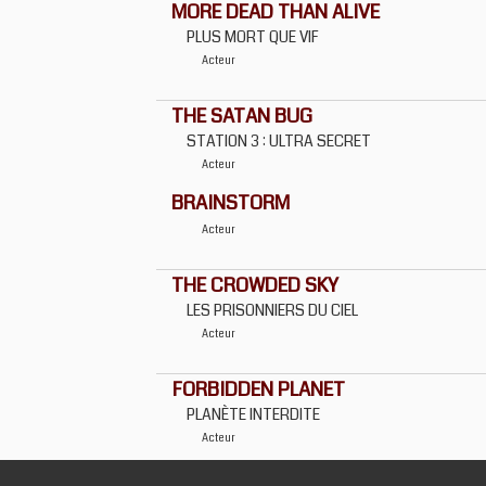
MORE DEAD THAN ALIVE
PLUS MORT QUE VIF
Acteur
THE SATAN BUG
STATION 3 : ULTRA SECRET
Acteur
BRAINSTORM
Acteur
THE CROWDED SKY
LES PRISONNIERS DU CIEL
Acteur
FORBIDDEN PLANET
PLANÈTE INTERDITE
Acteur