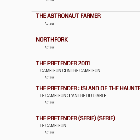
Acteur
THE ASTRONAUT FARMER
Acteur
NORTHFORK
Acteur
THE PRETENDER 2001
CAMELEON CONTRE CAMELEON
Acteur
THE PRETENDER : ISLAND OF THE HAUNT
LE CAMELEON : L'ANTRE DU DIABLE
Acteur
THE PRETENDER (SERIE) (SERIE)
LE CAMELEON
Acteur