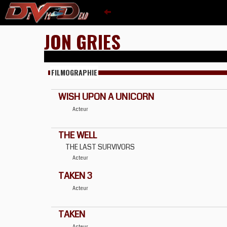
JON GRIES
FILMOGRAPHIE
WISH UPON A UNICORN
Acteur
THE WELL
THE LAST SURVIVORS
Acteur
TAKEN 3
Acteur
TAKEN