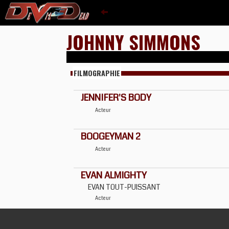
JOHNNY SIMMONS
FILMOGRAPHIE
JENNIFER'S BODY
Acteur
BOOGEYMAN 2
Acteur
EVAN ALMIGHTY
EVAN TOUT-PUISSANT
Acteur