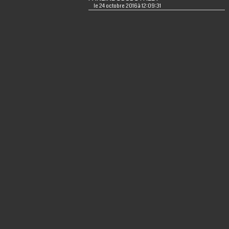
le 24 octobre 2016 à 12:09:31