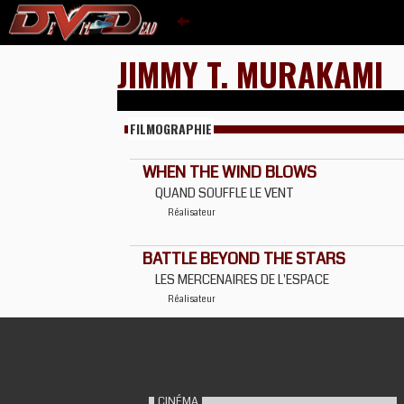
JIMMY T. MURAKAMI
FILMOGRAPHIE
WHEN THE WIND BLOWS
QUAND SOUFFLE LE VENT
Réalisateur
BATTLE BEYOND THE STARS
LES MERCENAIRES DE L'ESPACE
Réalisateur
CINÉMA